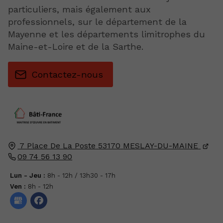
particuliers, mais également aux
professionnels, sur le département de la
Mayenne et les départements limitrophes du
Maine-et-Loire et de la Sarthe.
Contactez-nous
7 Place De La Poste
53170
MESLAY-DU-MAINE
09 74 56 13 90
Lun - Jeu :
8h - 12h / 13h30 - 17h
Ven :
8h - 12h