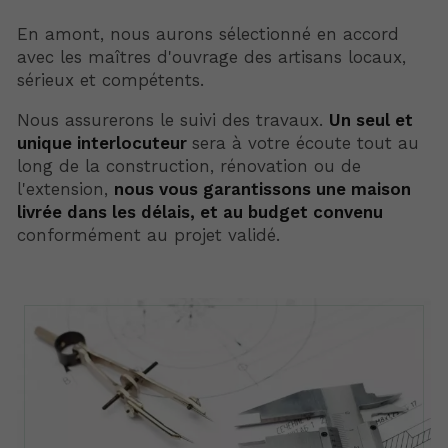
En amont, nous aurons sélectionné en accord
avec les maîtres d'ouvrage des artisans locaux,
sérieux et compétents.
Nous assurerons le suivi des travaux.
Un seul et
unique interlocuteur
sera à votre écoute tout au
long de la construction, rénovation ou de
l'extension,
nous vous garantissons une maison
livrée dans les délais, et au budget convenu
conformément au projet validé.