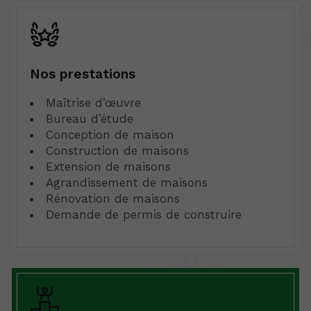
Nos prestations
Maîtrise d’œuvre
Bureau d’étude
Conception de maison
Construction de maisons
Extension de maisons
Agrandissement de maisons
Rénovation de maisons
Demande de permis de construire