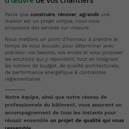
d’œuvre
de vos chantiers
Parce que
construire
,
rénover
,
agrandir
une
maison est un projet unique, nous vous
proposons des services sur-mesure.
Nous mettons un point d'honneur à prendre le
temps de vous écouter, pour déterminer avec
précision vos besoins, vos envies et vous proposer
les solutions qui y répondent, tout en intégrant
les notions de budget, de qualité architecturale,
de performance énergétique & contraintes
règlementaires.
Notre équipe, ainsi que notre réseau de
professionnels du bâtiment, vous assurent un
accompagnement de tous les instants pour
réussir ensemble
un projet de qualité qui vous
ressemble.