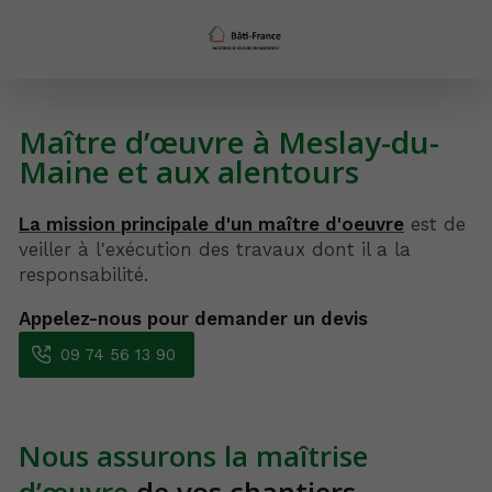
Maître d’œuvre à Meslay-du-
Maine et aux alentours
La mission principale d'un maître d'oeuvre
est de
veiller à l'exécution des travaux dont il a la
responsabilité.
Appelez-nous pour demander un devis
09 74 56 13 90
Nous assurons la maîtrise