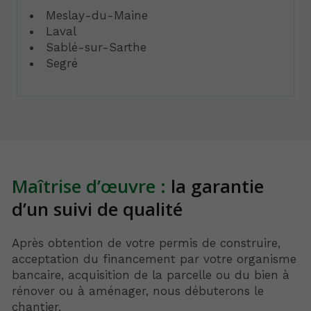
Meslay-du-Maine
Laval
Sablé-sur-Sarthe
Segré
Maîtrise d’œuvre :
la garantie
d’un suivi de qualité
Après obtention de votre permis de construire,
acceptation du financement par votre organisme
bancaire, acquisition de la parcelle ou du bien à
rénover ou à aménager, nous débuterons le
chantier.