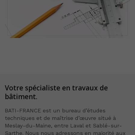
Votre spécialiste
en travaux de
bâtiment.
BATI-FRANCE est un bureau d’études
techniques et de maîtrise d’œuvre situé à
Meslay-du-Maine, entre Laval et Sablé-sur-
Sarthe. Nous nous adressons en majorité aux