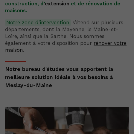
construction, d’
extension
et de rénovation de
maisons.
Notre zone d’intervention
s’étend sur plusieurs
départements, dont la Mayenne, le Maine-et-
Loire, ainsi que la Sarthe. Nous sommes
également à votre disposition pour
rénover votre
maison
.
Notre bureau d'études vous apportent la
meilleure solution idéale à vos besoins à
Meslay-du-Maine