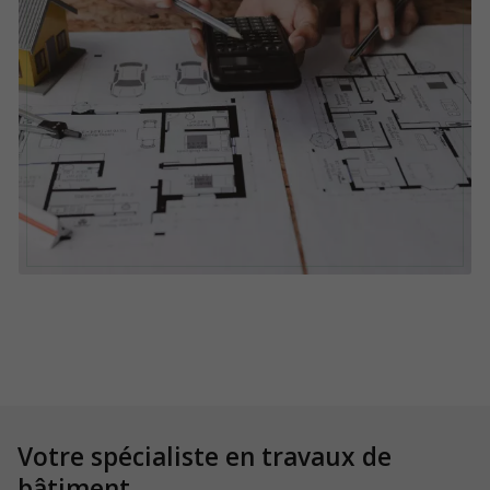
Votre spécialiste
en travaux de
bâtiment.