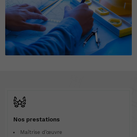
Nos prestations
Maîtrise d’œuvre