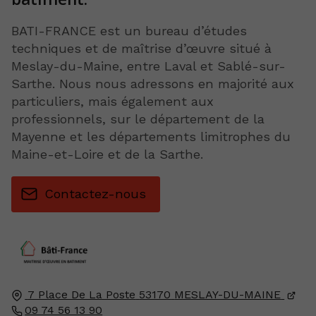
BATI-FRANCE est un bureau d’études
techniques et de maîtrise d’œuvre situé à
Meslay-du-Maine, entre Laval et Sablé-sur-
Sarthe. Nous nous adressons en majorité aux
particuliers, mais également aux
professionnels, sur le département de la
Mayenne et les départements limitrophes du
Maine-et-Loire et de la Sarthe.
Contactez-nous
7 Place De La Poste
53170
MESLAY-DU-MAINE
09 74 56 13 90