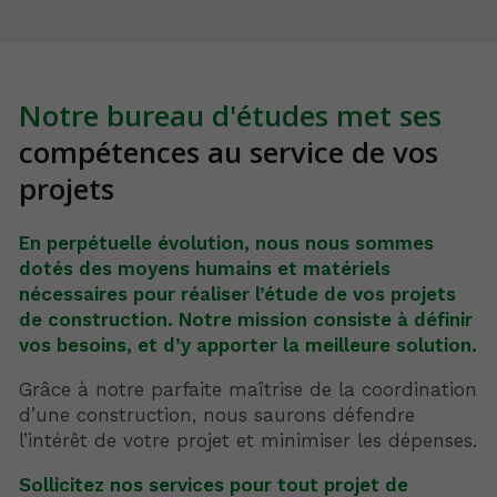
Notre bureau d'études met ses
compétences au service de vos
projets
En perpétuelle évolution, nous nous sommes
dotés des moyens humains et matériels
nécessaires pour réaliser l’étude de vos projets
de construction. Notre mission consiste à définir
vos besoins, et d’y apporter la meilleure solution.
Grâce à notre parfaite maîtrise de la coordination
d’une construction, nous saurons défendre
l’intérêt de votre projet et minimiser les dépenses.
Sollicitez nos services pour tout projet de