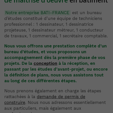
de maîtrise d'oeuvre
en bâtiment
Notre entreprise BATI-FRANCE
est un bureau
d’études constitué d’une équipe de techniciens
professionnel : 1 dessinateur, 1 dessinatrice
projeteuse, 1 dessinateur métreur, 1 conducteur
de travaux, 1 commercial, 1 secrétaire comptable.
Nous vous offrons une prestation complète d’un
bureau d’études, et vous proposons un
accompagnement dès la première phase de vos
projets. De la
conception
à la réception, en
passant par les études d’avant-projet, ou encore
la définition de plans, nous vous assistons tout
au long de ces différentes étapes.
Nous prenons également en charge les étapes
rattachées à la
demande de permis de
construire
. Nous nous adressons essentiellement
aux particuliers, mais également aux