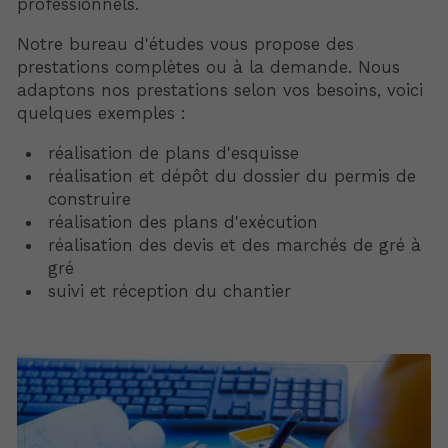
professionnels.
Notre bureau d'études vous propose des
prestations complètes ou à la demande. Nous
adaptons nos prestations selon vos besoins, voici
quelques exemples : ​​​
réalisation de plans d'esquisse
réalisation et dépôt du dossier du permis de
construire
réalisation des plans d'exécution
réalisation des devis et des marchés de gré à
gré
suivi et réception du chantier