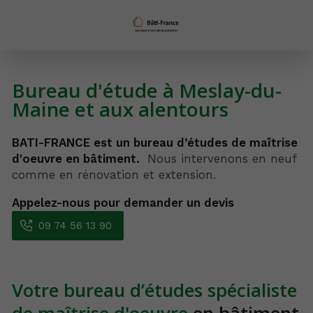
Bureau d'étude à Meslay-du-
Maine et aux alentours
BATI-FRANCE est un bureau d’études de maîtrise
d'oeuvre en bâtiment.
Nous intervenons en neuf
comme en rénovation et extension.
Appelez-nous pour demander un devis
09 74 56 13 90
Votre bureau d’études spécialiste