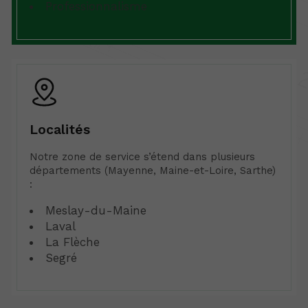
Professionnalisme
Localités
Notre zone de service s’étend dans plusieurs
départements (Mayenne, Maine-et-Loire, Sarthe)
:
Meslay-du-Maine
Laval
La Flèche
Segré