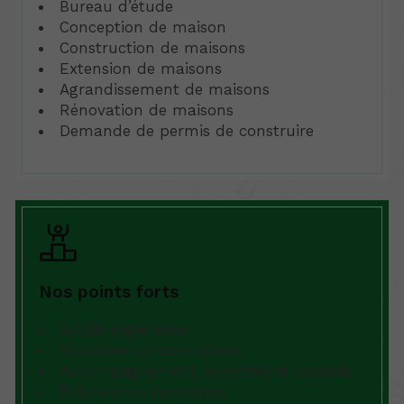
Bureau d’étude
Conception de maison
Construction de maisons
Extension de maisons
Agrandissement de maisons
Rénovation de maisons
Demande de permis de construire
Nos points forts
Solide expérience
Solutions personnalisées
Accompagnement, expertise et conseils
Polyvalence technique